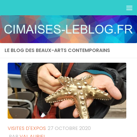
Skip to content
LE BLOG DES BEAUX-ARTS CONTEMPORAINS
VISITES D'EXPOS
27 OCTOBRE 2020
PAR
VAL AURIEL