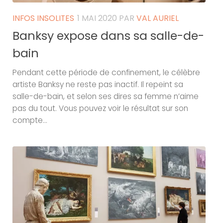
INFOS INSOLITES
1 MAI 2020
PAR
VAL AURIEL
Banksy expose dans sa salle-de-
bain
Pendant cette période de confinement, le célèbre
artiste Banksy ne reste pas inactif. Il repeint sa
salle-de-bain, et selon ses dires sa femme n’aime
pas du tout. Vous pouvez voir le résultat sur son
compte...