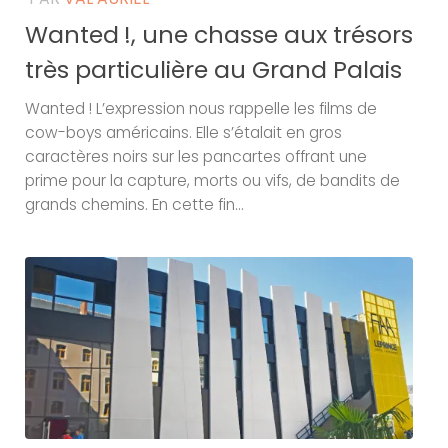
Wanted !, une chasse aux trésors
très particulière au Grand Palais
Wanted ! L’expression nous rappelle les films de
cow-boys américains. Elle s’étalait en gros
caractères noirs sur les pancartes offrant une
prime pour la capture, morts ou vifs, de bandits de
grands chemins. En cette fin...