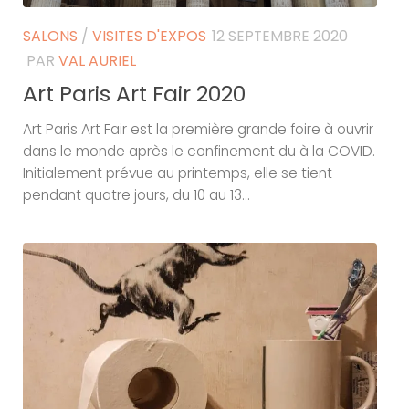
SALONS
/
VISITES D'EXPOS
12 SEPTEMBRE 2020
PAR
VAL AURIEL
Art Paris Art Fair 2020
Art Paris Art Fair est la première grande foire à ouvrir
dans le monde après le confinement du à la COVID.
Initialement prévue au printemps, elle se tient
pendant quatre jours, du 10 au 13...