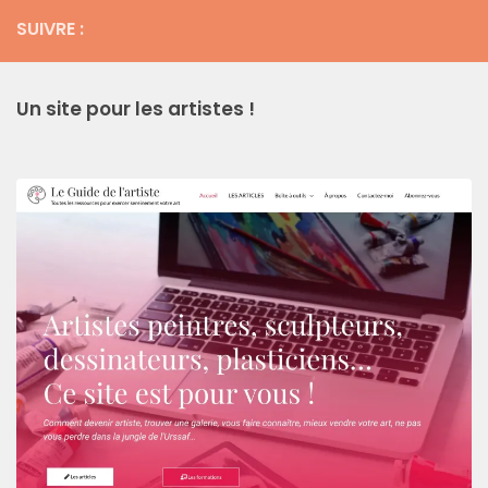
SUIVRE :
Un site pour les artistes !