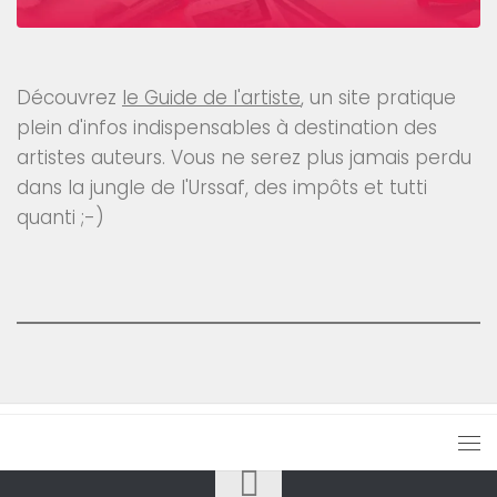
Découvrez
le Guide de l'artiste
, un site pratique
plein d'infos indispensables à destination des
artistes auteurs. Vous ne serez plus jamais perdu
dans la jungle de l'Urssaf, des impôts et tutti
quanti ;-)