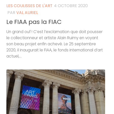
LES COULISSES DE L'ART
4 OCTOBRE 2020
PAR
VAL AURIEL
Le FIAA pas la FIAC
Un grand ouf ! C’est l’exclamation que doit pousser
le collectionneur et artiste Alain Ruimy en voyant
son beau projet enfin achevé. Le 25 septembre
2020, il inaugurait le FIAA, le fonds international d’art
actuel,...