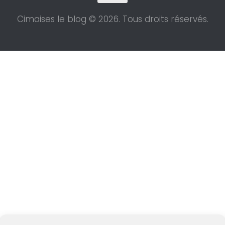
Cimaises le blog © 2026. Tous droits réservés.